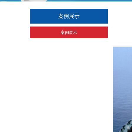
案例展示
案例展示