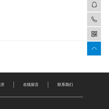
客
18
敏济
在线留言
联系我们