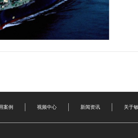
用案例
视频中心
新闻资讯
关于