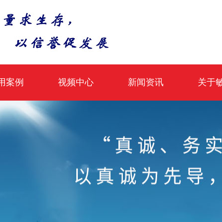
用案例
视频中心
新闻资讯
关于