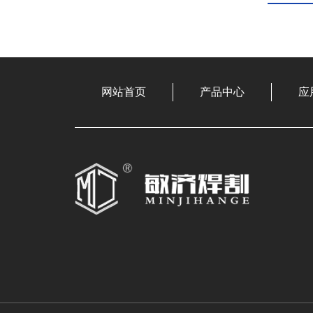
网站首页
产品中心
应