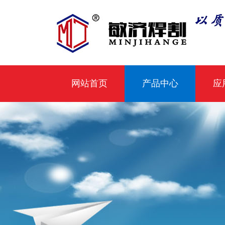
网站首页
产品中心
应