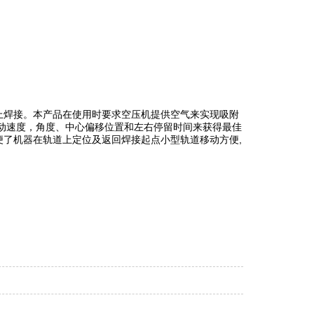
上焊接。本产品在使用时要求空压机提供空气来实现吸附
动速度，角度、中心偏移位置和左右停留时间来获得最佳
了机器在轨道上定位及返回焊接起点小型轨道移动方便,