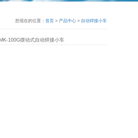
您现在的位置：
首页
>
产品中心
>
自动焊接小车
MK-100G摆动式自动焊接小车