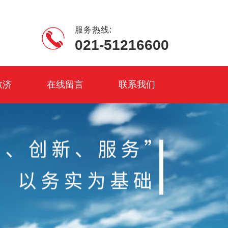
服务热线:
021-51216600
敏济
在线留言
联系我们