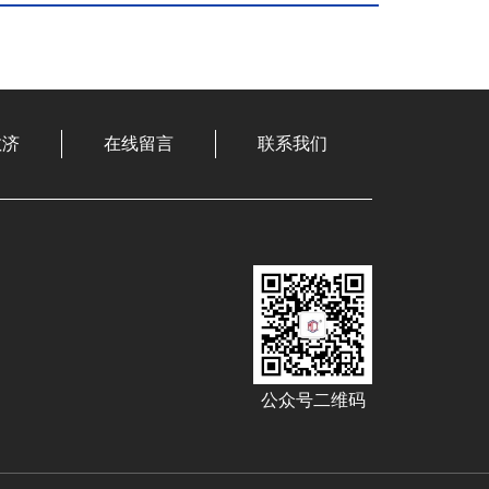
敏济
在线留言
联系我们
公众号二维码