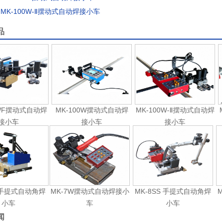
：
MK-100W-Ⅱ摆动式自动焊接小车
品
0WF摆动式自动焊
MK-100W摆动式自动焊
MK-100W-Ⅱ摆动式自动焊
接小车
接小车
接小车
S手提式自动角焊
MK-7W摆动式自动焊接小
MK-8SS 手提式自动角焊
小车
车
小车
闻