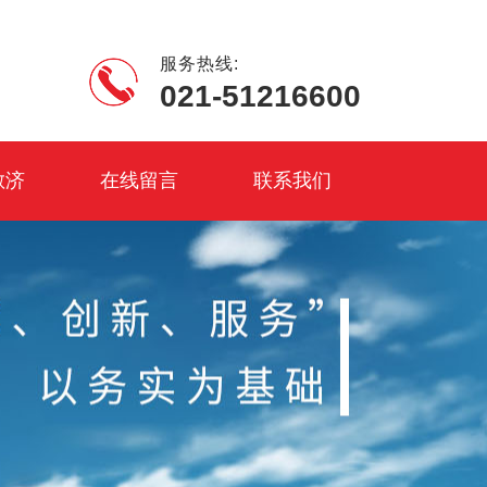
服务热线:
021-51216600
敏济
在线留言
联系我们