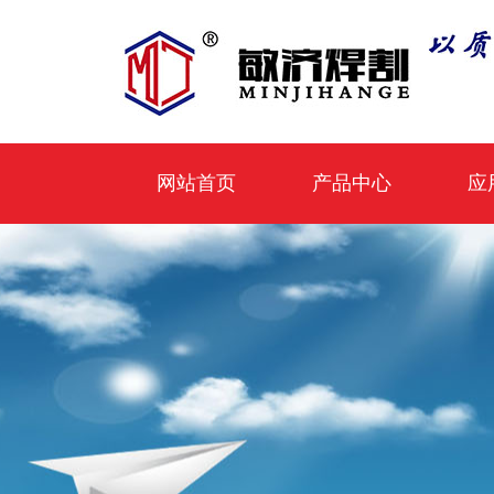
网站首页
产品中心
应