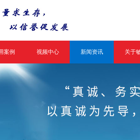
用案例
视频中心
新闻资讯
关于