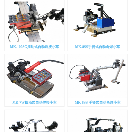
MK-100SG摆动式自动焊接小车
MK-8SS手提式自动角焊小车
MK-7W摆动式自动焊接小车
MK-8SS 手提式自动角焊小车