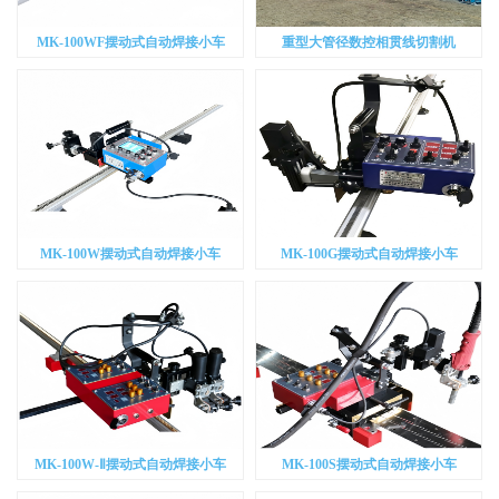
MK-100WF摆动式自动焊接小车
重型大管径数控相贯线切割机
MK-100W摆动式自动焊接小车
MK-100G摆动式自动焊接小车
MK-100W-Ⅱ摆动式自动焊接小车
MK-100S摆动式自动焊接小车