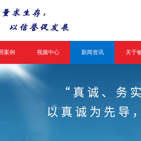
用案例
视频中心
新闻资讯
关于