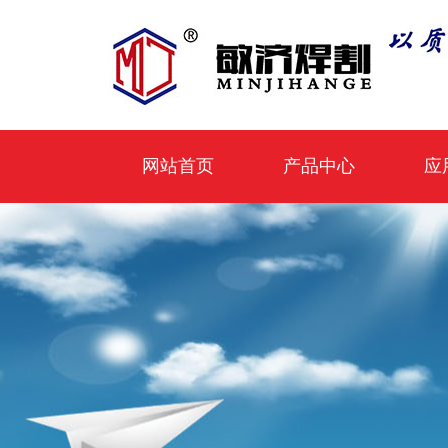
网站首页
产品中心
应