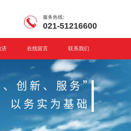
服务热线:
021-51216600
敏济
在线留言
联系我们