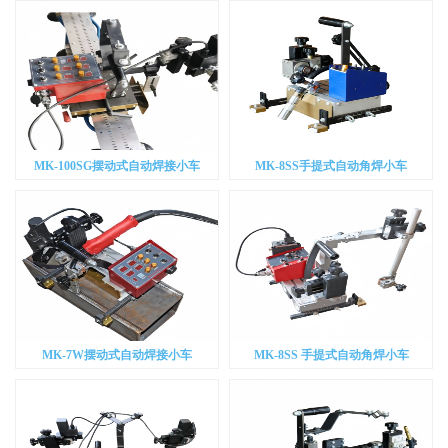
MK-100SG摆动式自动焊接小车
MK-8SS手提式自动角焊小车
MK-7W摆动式自动焊接小车
MK-8SS 手提式自动角焊小车