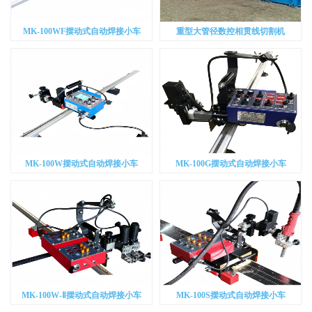
MK-100WF摆动式自动焊接小车
重型大管径数控相贯线切割机
MK-100W摆动式自动焊接小车
MK-100G摆动式自动焊接小车
MK-100W-Ⅱ摆动式自动焊接小车
MK-100S摆动式自动焊接小车