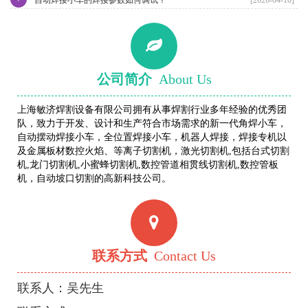
公司简介
About Us
上海敏济焊割设备有限公司拥有从事焊割行业多年经验的优秀团
队，致力于开发、设计和生产符合市场需求的新一代角焊小车，
自动摆动焊接小车，全位置焊接小车，机器人焊接，焊接专机以
及金属板材数控火焰、等离子切割机，激光切割机,包括台式切割
机,龙门切割机,小蜜蜂切割机,数控管道相贯线切割机,数控管板
机，自动坡口切割的高新科技公司。
联系方式
Contact Us
联系人：吴先生